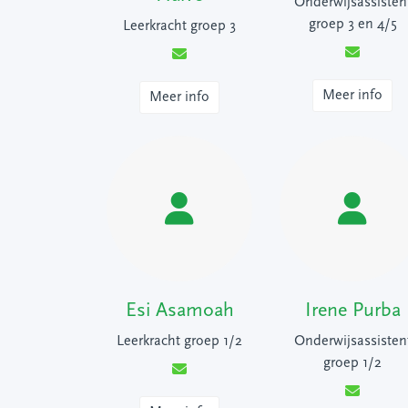
Onderwijsassisten
groep 3 en 4/5
Leerkracht groep 3
Meer info
Meer info
Esi Asamoah
Irene Purba
Leerkracht groep 1/2
Onderwijsassisten
groep 1/2