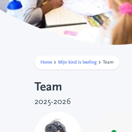
Home
Mijn kind is leerling
Team
Team
2025-2026