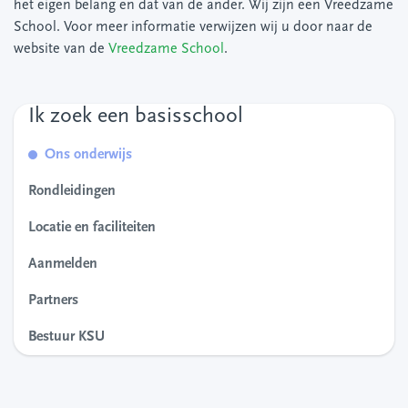
het eigen belang en dat van de ander. Wij zijn een Vreedzame
School. Voor meer informatie verwijzen wij u door naar de
website van de
Vreedzame School
.
Ik zoek een basisschool
Ons onderwijs
Rondleidingen
Locatie en faciliteiten
Aanmelden
Partners
Bestuur KSU