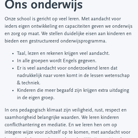
Ons onderwijs
Onze school is gericht op veel leren. Met aandacht voor
ieders eigen ontwikkeling en capaciteiten geven we onderwijs
en zorg op maat. We stellen duidelijke eisen aan kinderen en
bieden een gestructureerd onderwijsprogramma.
Taal, lezen en rekenen krijgen veel aandacht.
In alle groepen wordt Engels gegeven.
Er is veel aandacht voor onderzoekend leren dat
nadrukkelijk naar voren komt in de lessen wetenschap
& techniek.
Kinderen die meer begaafd zijn krijgen extra uitdaging
in de eigen groep.
In ons pedagogisch klimaat zijn veiligheid, rust, respect en
saamhorigheid belangrijke waarden. We leren kinderen
conflicthantering en mediatie. En we leren hen om op
integere wijze voor zichzelf op te komen, met aandacht voor