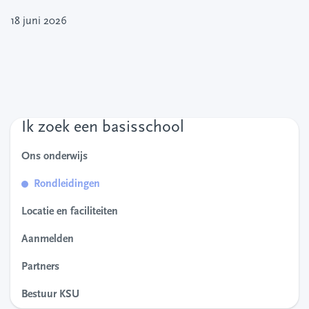
18 juni 2026
Ik zoek een basisschool
Ons onderwijs
Rondleidingen
Locatie en faciliteiten
Aanmelden
Partners
Bestuur KSU