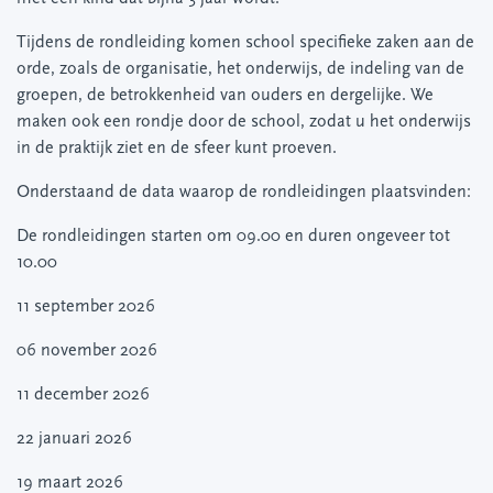
Tijdens de rondleiding komen school specifieke zaken aan de
orde, zoals de organisatie, het onderwijs, de indeling van de
groepen, de betrokkenheid van ouders en dergelijke. We
maken ook een rondje door de school, zodat u het onderwijs
in de praktijk ziet en de sfeer kunt proeven.
Onderstaand de data waarop de rondleidingen plaatsvinden:
De rondleidingen starten om 09.00 en duren ongeveer tot
10.00
11 september 2026
06 november 2026
11 december 2026
22 januari 2026
19 maart 2026